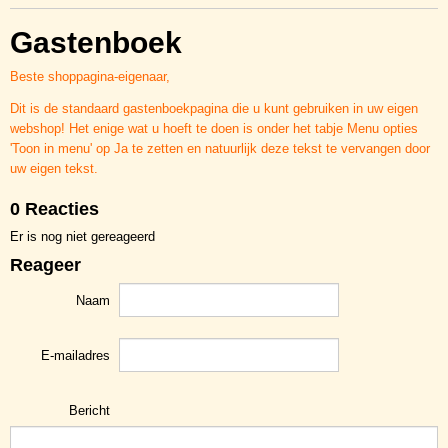
Gastenboek
Beste shoppagina-eigenaar,
Dit is de standaard gastenboekpagina die u kunt gebruiken in uw eigen
webshop! Het enige wat u hoeft te doen is onder het tabje Menu opties
'Toon in menu' op Ja te zetten en natuurlijk deze tekst te vervangen door
uw eigen tekst.
0 Reacties
Er is nog niet gereageerd
Reageer
Naam
E-mailadres
Bericht